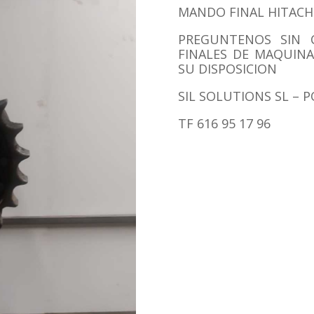
MANDO FINAL HITACH
PREGUNTENOS SIN 
FINALES DE MAQUINA
SU DISPOSICION
SIL SOLUTIONS SL – 
TF 616 95 17 96