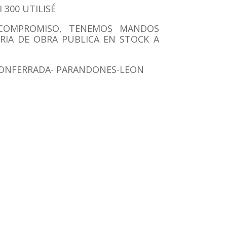
I
300 UTILISÉ
COMPROMISO
,
TENEMOS MANDOS
RIA DE OBRA PUBLICA EN STOCK A
PONFERRADA-
PARANDONES-LEON