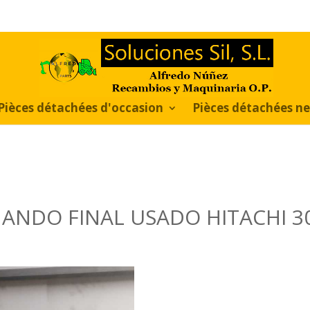
Pièces détachées d'occasion
Pièces détachées n
ANDO FINAL USADO HITACHI
3