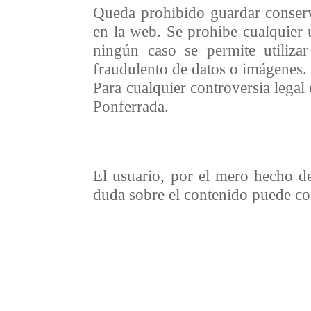
Queda prohibido guardar conserva
en la web. Se prohíbe cualquier 
ningún caso se permite utiliza
fraudulento de datos o imágenes.
Para cualquier controversia legal 
Ponferrada.
El usuario, por el mero hecho de
duda sobre el contenido puede co