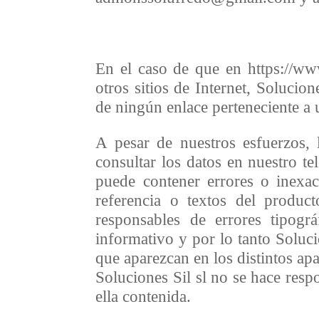
En el caso de que en https://ww
otros sitios de Internet, Soluci
de ningún enlace perteneciente a 
A pesar de nuestros esfuerzos,
consultar los datos en nuestro t
puede contener errores o inexa
referencia o textos del produc
responsables de errores tipogr
informativo y por lo tanto Solucio
que aparezcan en los distintos apa
Soluciones Sil sl no se hace resp
ella contenida.