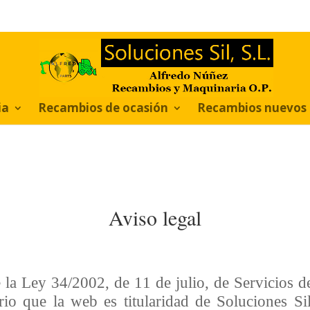
ia
Recambios de ocasión
Recambios nuevos
Aviso legal
 la Ley 34/2002, de 11 de julio, de Servicios d
rio que la web es titularidad de Soluciones 