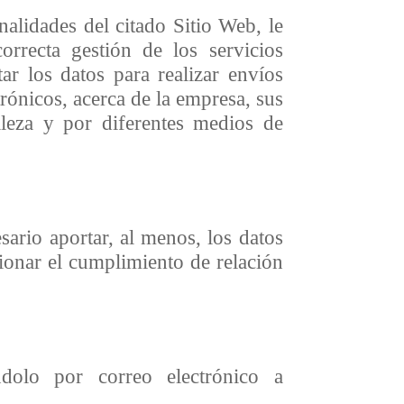
nalidades del citado Sitio Web, le
rrecta gestión de los servicios
ar los datos para realizar envíos
trónicos, acerca de la empresa, sus
aleza y por diferentes medios de
ario aportar, al menos, los datos
ionar el cumplimiento de relación
dolo por correo electrónico a