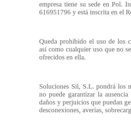
empresa tiene su sede en Pol. I
616951796 y está inscrita en el 
Queda prohibido el uso de los co
así como cualquier uso que no sea 
ofrecidos en ella.
Soluciones Sil, S.L. pondrá los 
no puede garantizar la ausencia 
daños y perjuicios que puedan gen
desconexiones, averías, sobrecarg