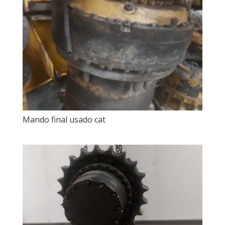
Mando final usado cat