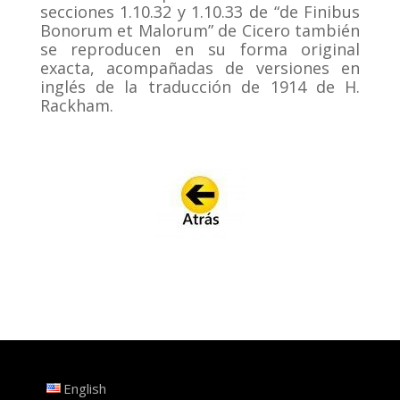
secciones 1.10.32 y 1.10.33 de “de Finibus
Bonorum et Malorum” de Cicero también
se reproducen en su forma original
exacta, acompañadas de versiones en
inglés de la traducción de 1914 de H.
Rackham.
English