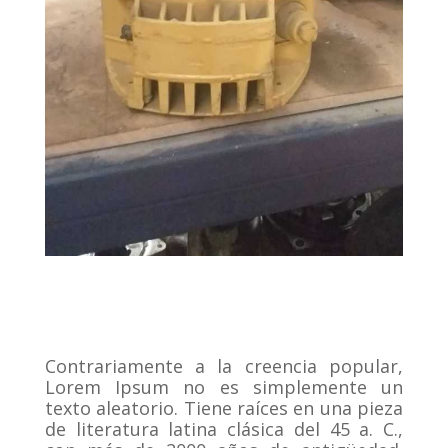
Contrariamente a la creencia popular,
Lorem Ipsum no es simplemente un
texto aleatorio.
Tiene raíces en una pieza
de literatura latina clásica del 45 a. C.,