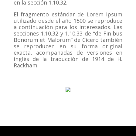
en la sección 1.10.32.
El fragmento estándar de Lorem Ipsum
utilizado desde el año 1500 se reproduce
a continuación para los interesados.
Las
secciones 1.10.32 y 1.10.33 de “de Finibus
Bonorum et Malorum” de Cicero también
se reproducen en su forma original
exacta, acompañadas de versiones en
inglés de la traducción de 1914 de H.
Rackham.