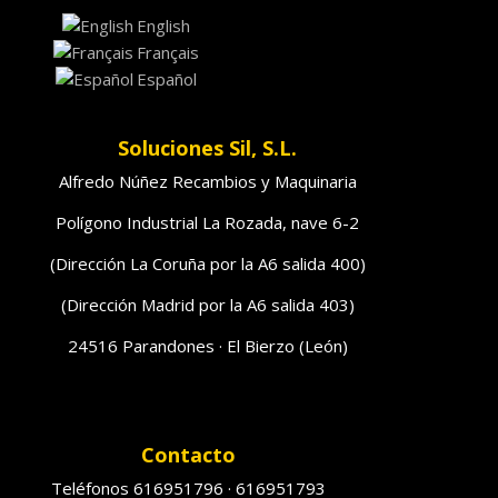
English
Français
Español
Soluciones Sil, S.L.
Alfredo Núñez Recambios y Maquinaria
Polígono Industrial La Rozada, nave 6-2
(Dirección La Coruña por la A6 salida 400)
(Dirección Madrid por la A6 salida 403)
24516 Parandones · El Bierzo (León)
Contacto
Teléfonos 616951796 · 616951793