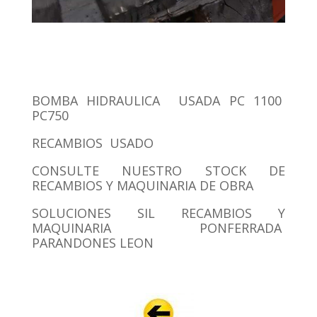
BOMBA HIDRAULICA USADA PC 1100
PC750
RECAMBIOS USADO
CONSULTE NUESTRO STOCK DE
RECAMBIOS Y MAQUINARIA DE OBRA
SOLUCIONES SIL RECAMBIOS Y
MAQUINARIA PONFERRADA
PARANDONES LEON