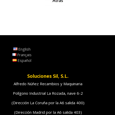
English
Français
Español
Soluciones Sil, S.L.
Alfredo Núñez Recambios y Maquinaria
Polígono Industrial La Rozada, nave 6-2
(Dirección La Coruña por la A6 salida 400)
(Dirección Madrid por la A6 salida 403)