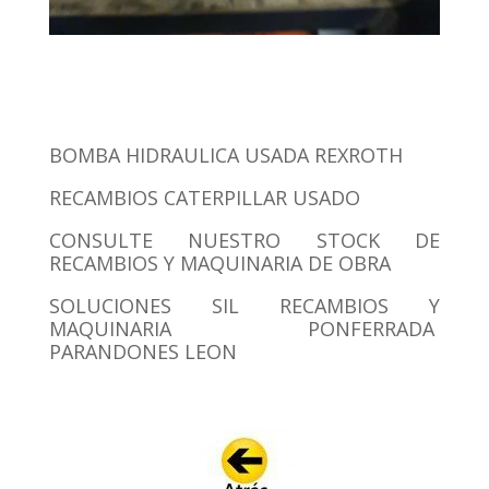
BOMBA HIDRAULICA USADA REXROTH
RECAMBIOS CATERPILLAR USADO
CONSULTE NUESTRO STOCK DE
RECAMBIOS Y MAQUINARIA DE OBRA
SOLUCIONES SIL RECAMBIOS Y
MAQUINARIA PONFERRADA
PARANDONES LEON