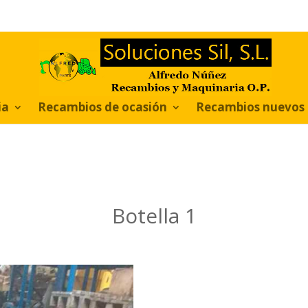
ia
Recambios de ocasión
Recambios nuevos
Botella 1