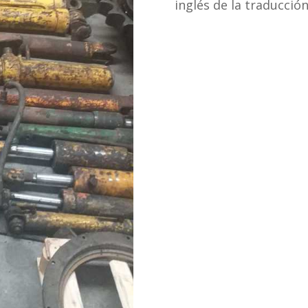
inglés de la traducció