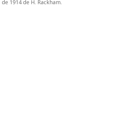
n de 1914 de H. Rackham.