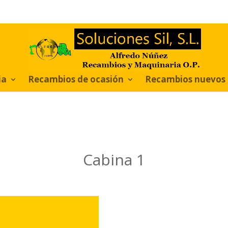
ia
Recambios de ocasión
Recambios nuevos
Cabina 1