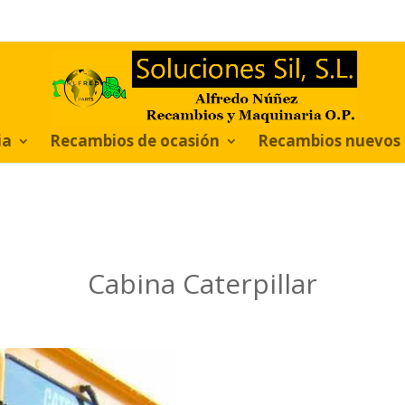
ia
Recambios de ocasión
Recambios nuevos
Cabina Caterpillar