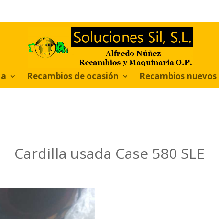
ia
Recambios de ocasión
Recambios nuevos
Cardilla usada Case 580 SLE