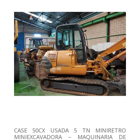
CASE 50CX USADA 5 TN MINIRETRO
MINIEXCAVADORA – MAQUINARIA DE