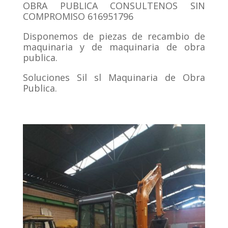
OBRA PUBLICA CONSULTENOS SIN
COMPROMISO 616951796
Disponemos de piezas de recambio de
maquinaria y de maquinaria de obra
publica.
Soluciones Sil sl Maquinaria de Obra
Publica.