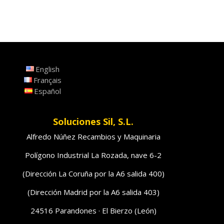
English
Français
Español
Soluciones Sil, S.L.
Alfredo Núñez Recambios y Maquinaria
Polígono Industrial La Rozada, nave 6-2
(Dirección La Coruña por la A6 salida 400)
(Dirección Madrid por la A6 salida 403)
24516 Parandones · El Bierzo (León)