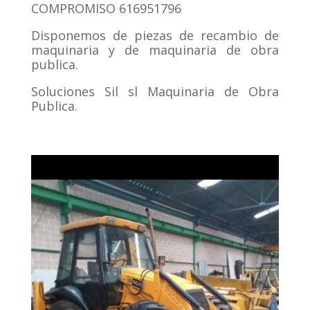
COMPROMISO 616951796
Disponemos de piezas de recambio de
maquinaria y de maquinaria de obra
publica.
Soluciones Sil sl Maquinaria de Obra
Publica.