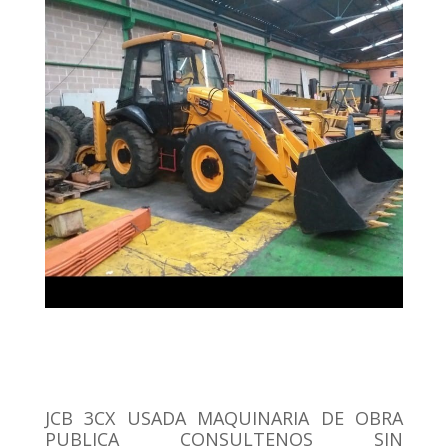
JCB 3CX USADA MAQUINARIA DE OBRA
PUBLICA CONSULTENOS SIN