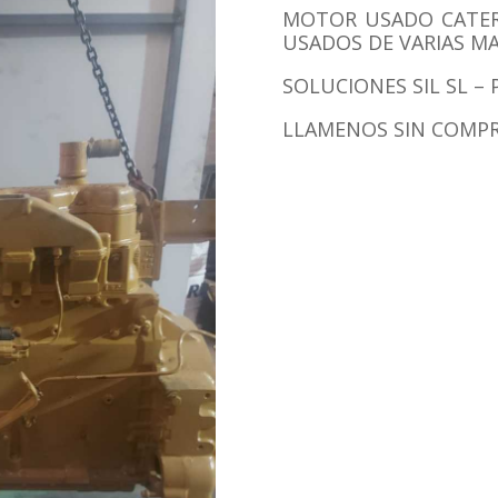
MOTOR USADO CATER
USADOS DE VARIAS MA
SOLUCIONES SIL SL 
LLAMENOS SIN COMP