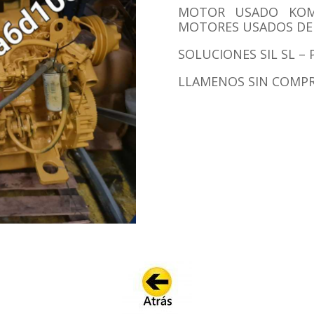
MOTOR USADO KOMA
MOTORES USADOS DE 
SOLUCIONES SIL SL 
LLAMENOS SIN COMP