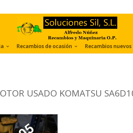
ia
Recambios de ocasión
Recambios nuevos
OTOR USADO KOMATSU SA6D1