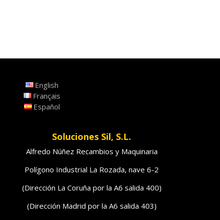
English
Français
Español
Soluciones Sil, S.L.
Alfredo Núñez Recambios y Maquinaria
Polígono Industrial La Rozada, nave 6-2
(Dirección La Coruña por la A6 salida 400)
(Dirección Madrid por la A6 salida 403)