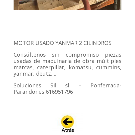
MOTOR USADO YANMAR 2 CILINDROS
Consúltenos sin compromiso piezas
usadas de maquinaria de obra múltiples
marcas, caterpillar, komatsu, cummins,
yanmar, deutz…..
Soluciones Sil sl – Ponferrada-
Parandones 616951796