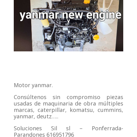
Motor yanmar.
Consúltenos sin compromiso piezas
usadas de maquinaria de obra múltiples
marcas, caterpillar, komatsu, cummins,
yanmar, deutz…..
Soluciones Sil sl – Ponferrada-
Parandones 616951796