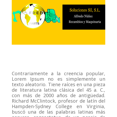
Contrariamente a la creencia popular,
Lorem Ipsum no es simplemente un
texto aleatorio.
Tiene raíces en una pieza
de literatura latina clásica del 45 a. C.,
con más de 2000 años de antigüedad.
Richard McClintock, profesor de latín del
Hampden-Sydney College en Virginia,
buscó una de las palabras latinas más