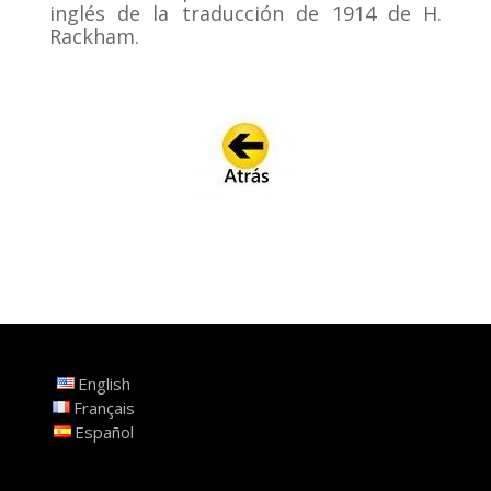
inglés de la traducción de 1914 de H.
Rackham.
English
Français
Español