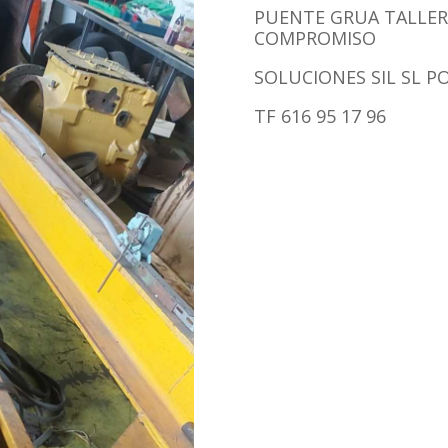
PUENTE GRUA TALLER
COMPROMISO
SOLUCIONES SIL SL 
TF 616 95 17 96