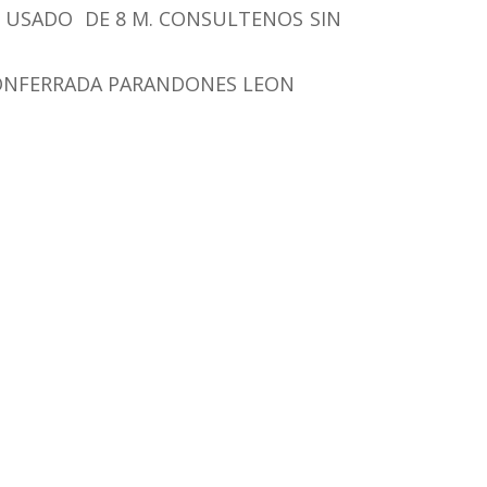
 USADO DE 8 M. CONSULTENOS SIN
PONFERRADA PARANDONES LEON