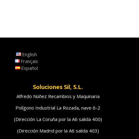
English
Français
Español
Soluciones Sil, S.L.
Alfredo Núñez Recambios y Maquinaria
Polígono Industrial La Rozada, nave 6-2
(Dirección La Coruña por la A6 salida 400)
(Dirección Madrid por la A6 salida 403)