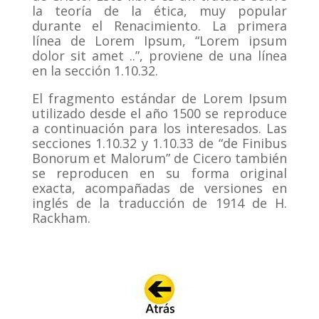
la teoría de la ética, muy popular
durante el Renacimiento.
La primera
línea de Lorem Ipsum, “Lorem ipsum
dolor sit amet ..”, proviene de una línea
en la sección 1.10.32.
El fragmento estándar de Lorem Ipsum
utilizado desde el año 1500 se reproduce
a continuación para los interesados.
Las
secciones 1.10.32 y 1.10.33 de “de Finibus
Bonorum et Malorum” de Cicero también
se reproducen en su forma original
exacta, acompañadas de versiones en
inglés de la traducción de 1914 de H.
Rackham.