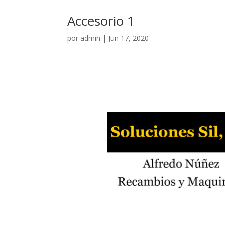
Accesorio 1
por
admin
|
Jun 17, 2020