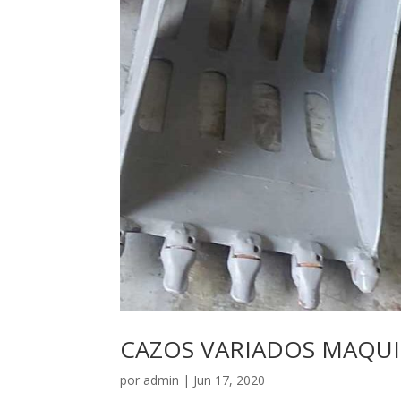
CAZOS VARIADOS MAQU
por
admin
|
Jun 17, 2020