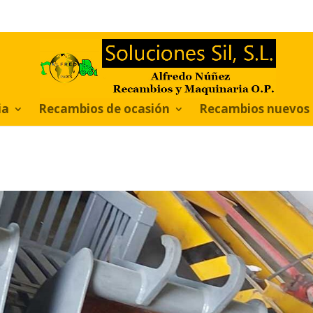
ia
Recambios de ocasión
Recambios nuevos