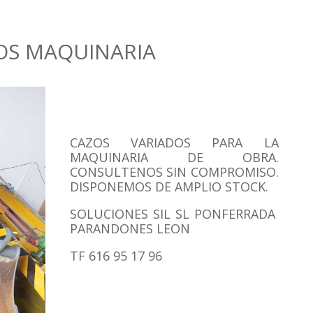
OS MAQUINARIA
CAZOS VARIADOS PARA LA
MAQUINARIA DE OBRA.
CONSULTENOS SIN COMPROMISO.
DISPONEMOS DE AMPLIO STOCK.
SOLUCIONES SIL SL PONFERRADA
PARANDONES LEON
TF 616 95 17 96