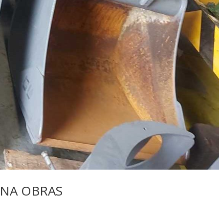
INA OBRAS