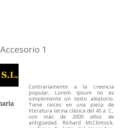
Accesorio 1
Contrariamente a la creencia
popular, Lorem Ipsum no es
simplemente un texto aleatorio.
Tiene raíces en una pieza de
literatura latina clásica del 45 a. C.,
con más de 2000 años de
antigüedad.
Richard McClintock,