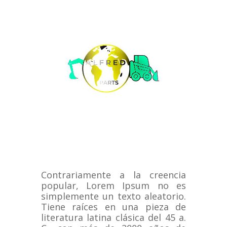
Contrariamente a la creencia
popular, Lorem Ipsum no es
simplemente un texto aleatorio.
Tiene raíces en una pieza de
literatura latina clásica del 45 a.