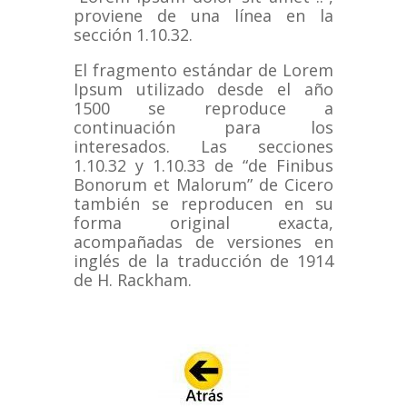
proviene de una línea en la
sección 1.10.32.
El fragmento estándar de Lorem
Ipsum utilizado desde el año
1500 se reproduce a
continuación para los
interesados.
Las secciones
1.10.32 y 1.10.33 de “de Finibus
Bonorum et Malorum” de Cicero
también se reproducen en su
forma original exacta,
acompañadas de versiones en
inglés de la traducción de 1914
de H. Rackham.