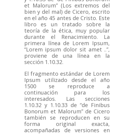
et Malorum” (Los extremos del
bien y del mal) de Cicero, escrito
en el año 45 antes de Cristo.
Este
libro es un tratado sobre la
teoría de la ética, muy popular
durante el Renacimiento.
La
primera línea de Lorem Ipsum,
“Lorem ipsum dolor sit amet ..”,
proviene de una línea en la
sección 1.10.32.
El fragmento estándar de Lorem
Ipsum utilizado desde el año
1500 se reproduce a
continuación para los
interesados.
Las secciones
1.10.32 y 1.10.33 de “de Finibus
Bonorum et Malorum” de Cicero
también se reproducen en su
forma original exacta,
acompañadas de versiones en