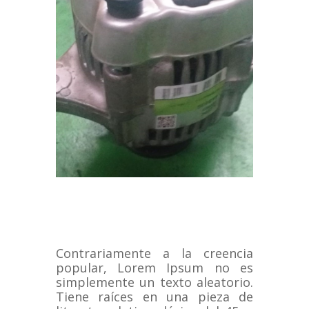
Contrariamente a la creencia
popular, Lorem Ipsum no es
simplemente un texto aleatorio.
Tiene raíces en una pieza de