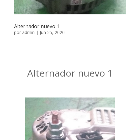
Alternador nuevo 1
por
admin
|
Jun 25, 2020
Alternador nuevo 1