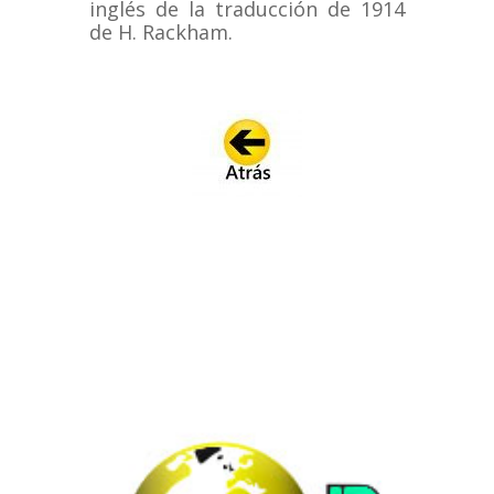
inglés de la traducción de 1914
de H. Rackham.