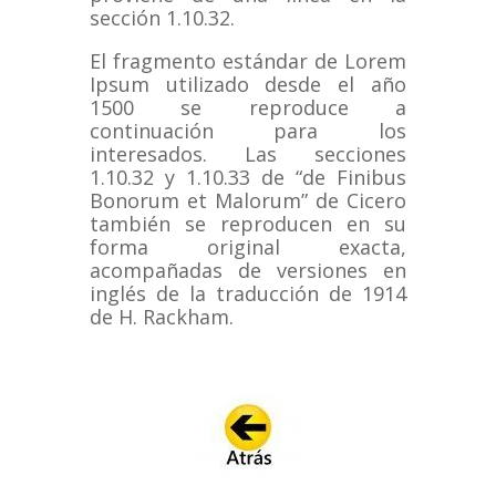
sección 1.10.32.
El fragmento estándar de Lorem
Ipsum utilizado desde el año
1500 se reproduce a
continuación para los
interesados.
Las secciones
1.10.32 y 1.10.33 de “de Finibus
Bonorum et Malorum” de Cicero
también se reproducen en su
forma original exacta,
acompañadas de versiones en
inglés de la traducción de 1914
de H. Rackham.