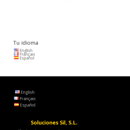
Tu idioma
English
Français
Español
English
Français
Español
Soluciones Sil, S.L.