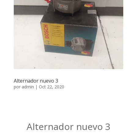
Alternador nuevo 3
por
admin
|
Oct 22, 2020
Alternador nuevo 3