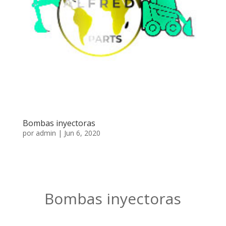
Bombas inyectoras
por
admin
|
Jun 6, 2020
Bombas inyectoras