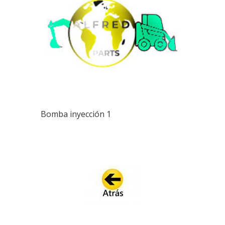
Bomba inyección 1