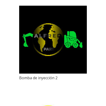
Bomba de inyección 2