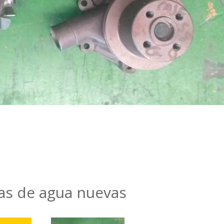
s de agua nuevas