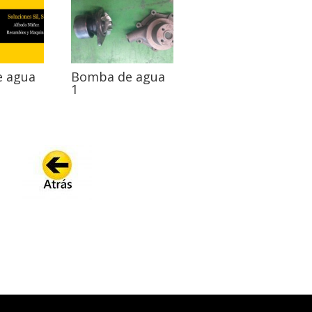
 agua
Bomba de agua
1