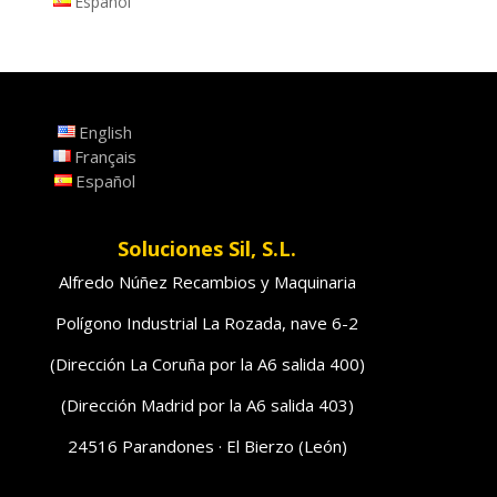
Español
English
Français
Español
Soluciones Sil, S.L.
Alfredo Núñez Recambios y Maquinaria
Polígono Industrial La Rozada, nave 6-2
(Dirección La Coruña por la A6 salida 400)
(Dirección Madrid por la A6 salida 403)
24516 Parandones · El Bierzo (León)