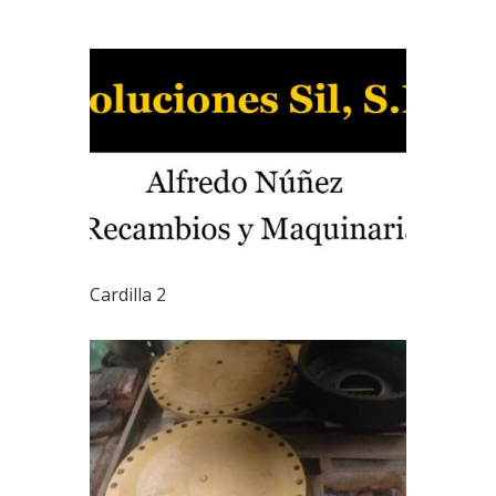
Cardilla 2