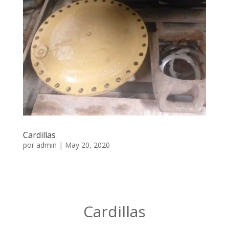
Cardillas
por
admin
|
May 20, 2020
Cardillas