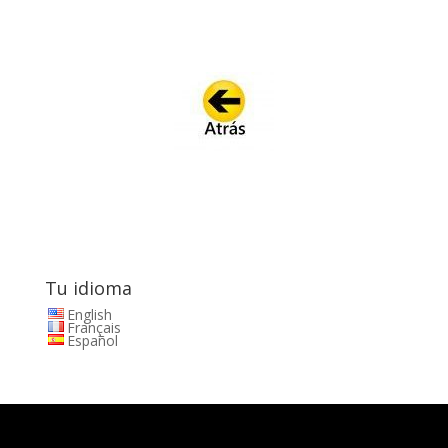
Tu idioma
English
Français
Español