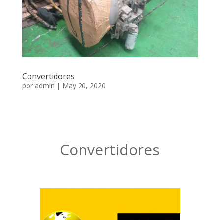
Convertidores
por
admin
|
May 20, 2020
Convertidores