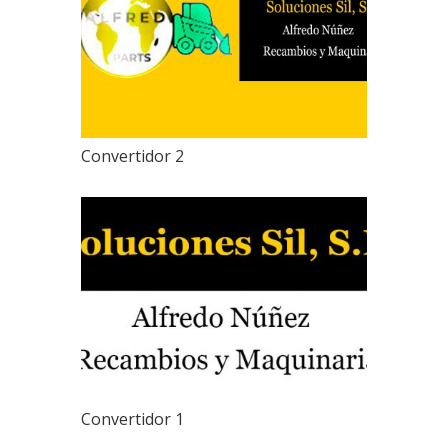
Convertidor 2
Convertidor 1