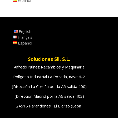
Español
English
Français
Español
Soluciones Sil, S.L.
Alfredo Núñez Recambios y Maquinaria
Polígono Industrial La Rozada, nave 6-2
(Dirección La Coruña por la A6 salida 400)
(Dirección Madrid por la A6 salida 403)
24516 Parandones · El Bierzo (León)