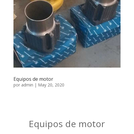
Equipos de motor
por
admin
|
May 20, 2020
Equipos de motor