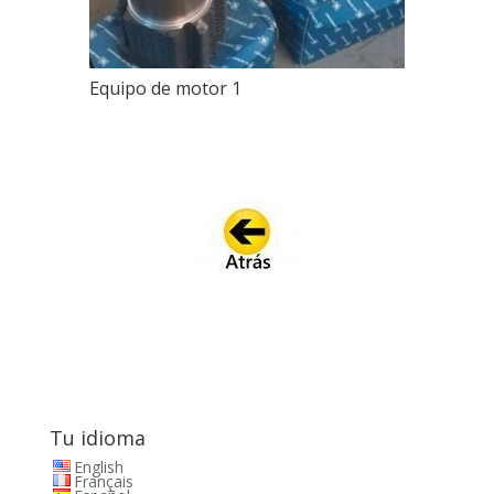
Equipo de motor 1
Tu idioma
English
Français