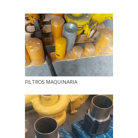
FILTROS MAQUINARIA