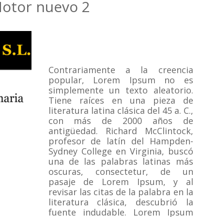
otor nuevo 2
Contrariamente a la creencia
popular, Lorem Ipsum no es
simplemente un texto aleatorio.
Tiene raíces en una pieza de
literatura latina clásica del 45 a. C.,
con más de 2000 años de
antigüedad.
Richard McClintock,
profesor de latín del Hampden-
Sydney College en Virginia, buscó
una de las palabras latinas más
oscuras, consectetur, de un
pasaje de Lorem Ipsum, y al
revisar las citas de la palabra en la
literatura clásica, descubrió la
fuente indudable.
Lorem Ipsum