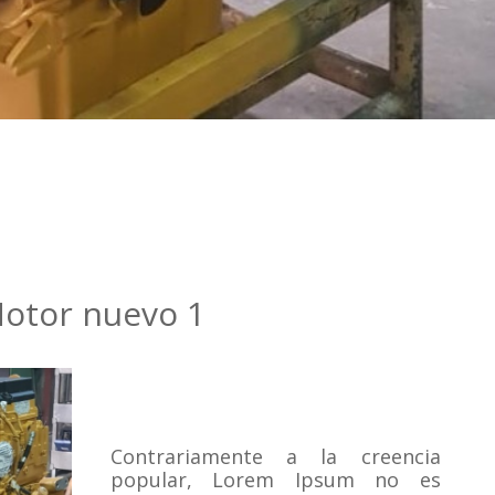
otor nuevo 1
Contrariamente a la creencia
popular, Lorem Ipsum no es