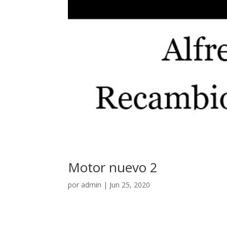
Motor nuevo 2
por
admin
|
Jun 25, 2020