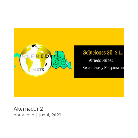
Alternador 2
por
admin
|
Jun 4, 2020