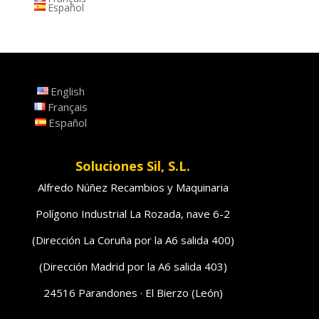
Español
English
Français
Español
Soluciones Sil, S.L.
Alfredo Núñez Recambios y Maquinaria
Polígono Industrial La Rozada, nave 6-2
(Dirección La Coruña por la A6 salida 400)
(Dirección Madrid por la A6 salida 403)
24516 Parandones · El Bierzo (León)