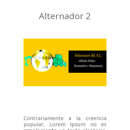
Alternador 2
Contrariamente a la creencia
popular, Lorem Ipsum no es