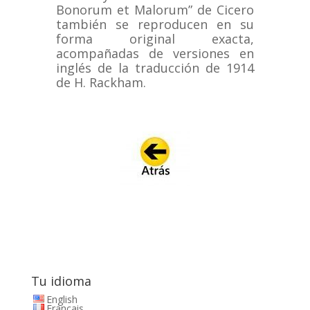
Bonorum et Malorum” de Cicero
también se reproducen en su
forma original exacta,
acompañadas de versiones en
inglés de la traducción de 1914
de H. Rackham.
Tu idioma
English
Français