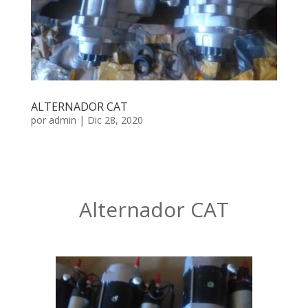
ALTERNADOR CAT
por
admin
|
Dic 28, 2020
Alternador CAT