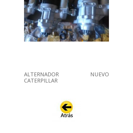
ALTERNADOR NUEVO
CATERPILLAR