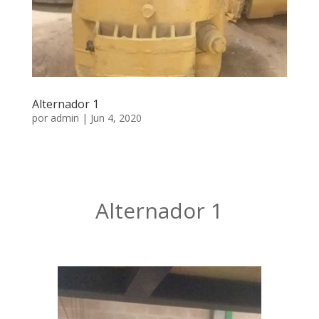
Alternador 1
por
admin
|
Jun 4, 2020
Alternador 1