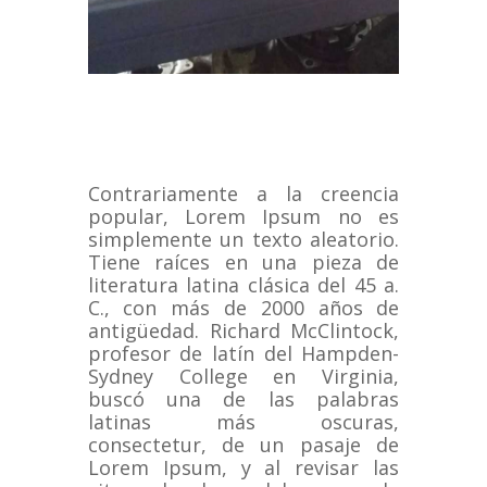
Contrariamente a la creencia
popular, Lorem Ipsum no es
simplemente un texto aleatorio.
Tiene raíces en una pieza de
literatura latina clásica del 45 a.
C., con más de 2000 años de
antigüedad.
Richard McClintock,
profesor de latín del Hampden-
Sydney College en Virginia,
buscó una de las palabras
latinas más oscuras,
consectetur, de un pasaje de
Lorem Ipsum, y al revisar las