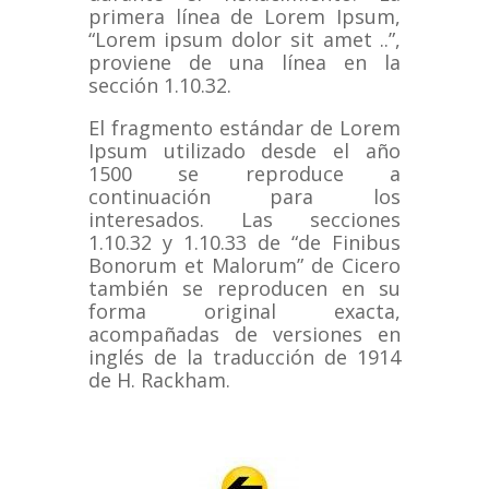
primera línea de Lorem Ipsum,
“Lorem ipsum dolor sit amet ..”,
proviene de una línea en la
sección 1.10.32.
El fragmento estándar de Lorem
Ipsum utilizado desde el año
1500 se reproduce a
continuación para los
interesados.
Las secciones
1.10.32 y 1.10.33 de “de Finibus
Bonorum et Malorum” de Cicero
también se reproducen en su
forma original exacta,
acompañadas de versiones en
inglés de la traducción de 1914
de H. Rackham.