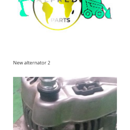
New alternator 2