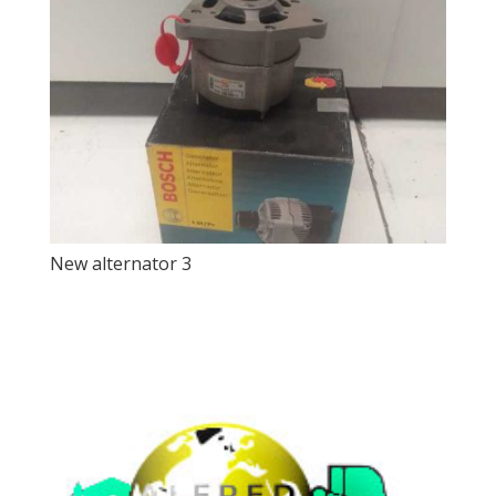
New alternator 3