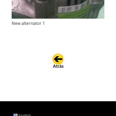
New alternator 1
English