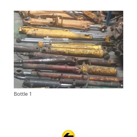
Bottle 1