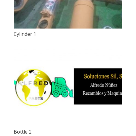
Cylinder 1
Bottle 2