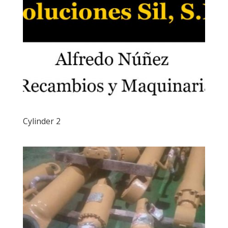
Cylinder 2