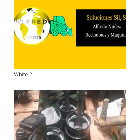
White 2