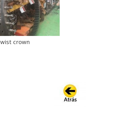
​twist crown